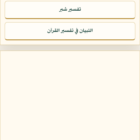
تفسير شبر
التبيان في تفسير القرآن