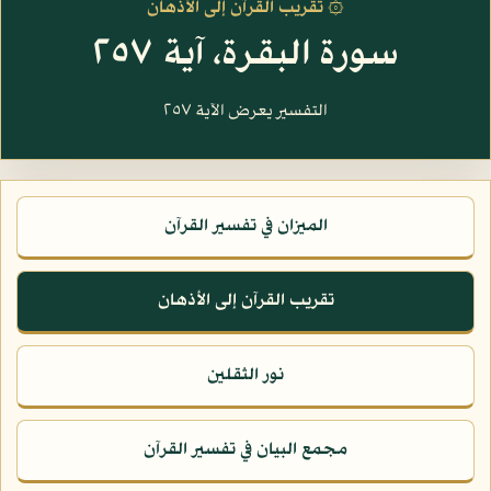
۞ تقريب القرآن إلى الأذهان
سورة البقرة، آية ٢٥٧
التفسير يعرض الآية ٢٥٧
الميزان في تفسير القرآن
تقريب القرآن إلى الأذهان
نور الثقلين
مجمع البيان في تفسير القرآن