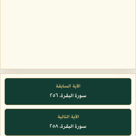
الآية السابقة
سورة البقرة، ٢٥٦
الآية التالية
سورة البقرة، ٢٥٨