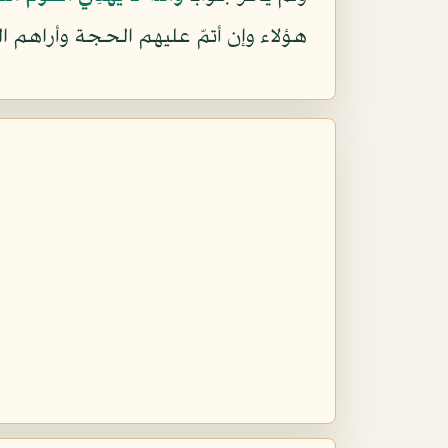
هؤلاء وإن أتمّ عليهم الحجة وأراهم ا