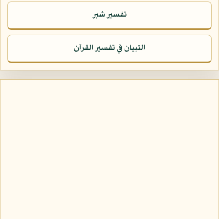
تفسير شبر
التبيان في تفسير القرآن