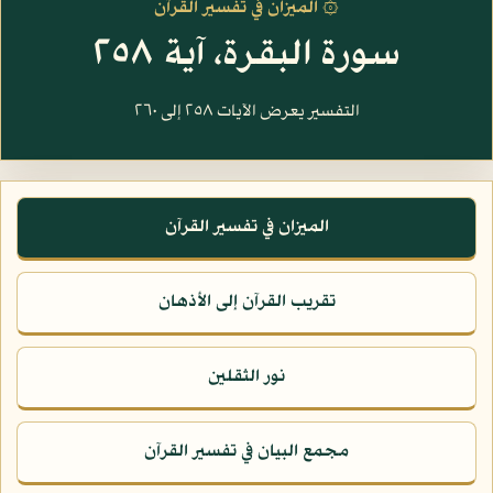
۞ الميزان في تفسير القرآن
سورة البقرة، آية ٢٥٨
التفسير يعرض الآيات ٢٥٨ إلى ٢٦٠
الميزان في تفسير القرآن
تقريب القرآن إلى الأذهان
نور الثقلين
مجمع البيان في تفسير القرآن