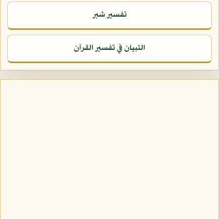
تفسير شبر
التبيان في تفسير القرآن