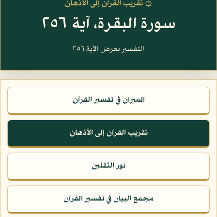
۞ تقريب القرآن إلى الأذهان
سورة البقرة، آية ٢٥٦
التفسير يعرض الآية ٢٥٦
الميزان في تفسير القرآن
تقريب القرآن إلى الأذهان
نور الثقلين
مجمع البيان في تفسير القرآن