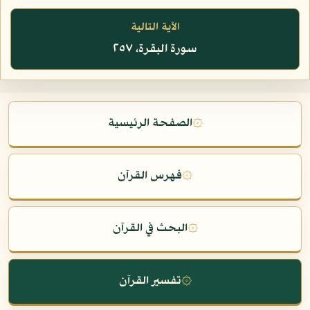
الآية التالية
سورة البقرة، ٢٥٧
۞
الصفحة الرئيسية
۞
فهرس القرآن
۞
البحث في القرآن
۞
تفسير القرآن