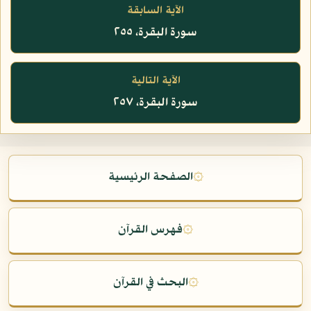
الآية السابقة
سورة البقرة، ٢٥٥
الآية التالية
سورة البقرة، ٢٥٧
۞
الصفحة الرئيسية
۞
فهرس القرآن
۞
البحث في القرآن