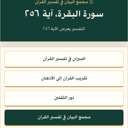
۞ مجمع البيان في تفسير القرآن
سورة البقرة، آية ٢٥٦
التفسير يعرض الآية ٢٥٦
الميزان في تفسير القرآن
تقريب القرآن إلى الأذهان
نور الثقلين
مجمع البيان في تفسير القرآن