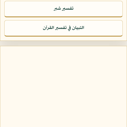
تفسير شبر
التبيان في تفسير القرآن