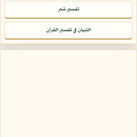
تفسير شبر
التبيان في تفسير القرآن