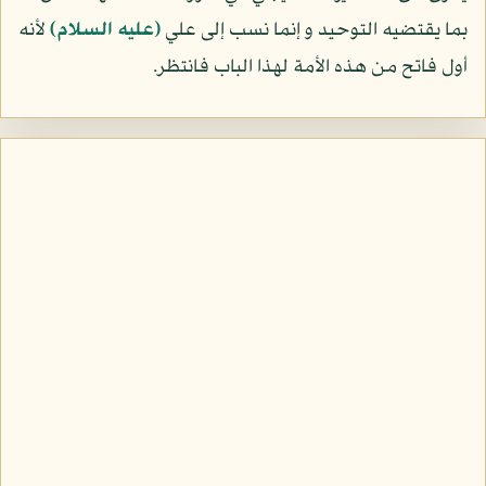
بما يقتضيه التوحيد و إنما نسب إلى علي
(عليه السلام)
لأنه
أول فاتح من هذه الأمة لهذا الباب فانتظر.