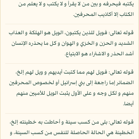
يكتبه فيحرفه و بين من لا يقرأ و لا يكتب و لا يعلم من
الكتاب إلا أكاذيب المحرفين.
قوله تعالى: فويل للذين يكتبون، الويل هو الهلكة و العذاب
الشديد و الحزن و الخزي و الهوان و كل ما يحذره الإنسان
أشد الحذر و الاشتراء هو الابتياع.
قوله تعالى: فويل لهم مما كتبت أيديهم و ويل لهم إلخ،
الضمائر إما راجعة إلى بني إسرائيل أو لخصوص المحرفين
منهم و لكل وجه و على الأول يثبت الويل للأميين منهم
أيضا.
قوله تعالى: بلى من كسب سيئة و أحاطت به خطيئته إلخ،
الخطيئة هي الحالة الحاصلة للنفس من كسب السيئة، و