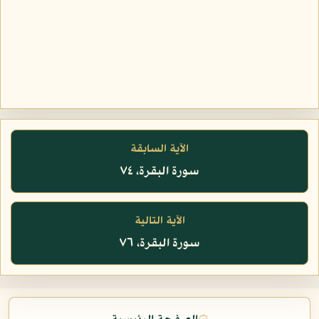
الآية السابقة
سورة البقرة، ٧٤
الآية التالية
سورة البقرة، ٧٦