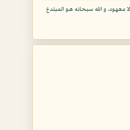
معهود، و الله سبحانه هو المبتدع