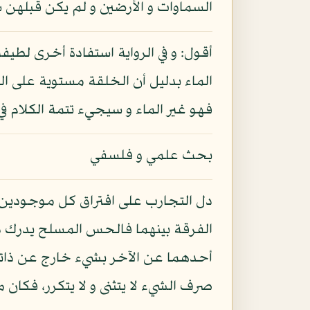
السماوات و الأرضين و لم يكن قبلهن س
أقول: و في الرواية استفادة أخرى لطيف
الماء بدليل أن الخلقة مستوية على ا
فهو غير الماء و سيجيء تتمة الكلام في 
بحث علمي و فلسفي
دل التجارب على افتراق كل موجودين 
الفرقة بينهما فالحس المسلح يدرك ذ
أحدهما عن الآخر بشيء خارج عن ذاته
صرف الشيء لا يتثنى و لا يتكرر، فكان 