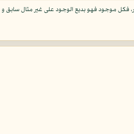
فكل موجود فهو بديع الوجود على غير مثال سابق و لا 