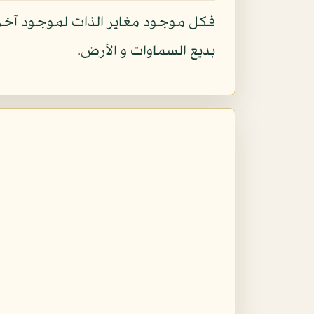
فكل موجود مغاير الذات لموجود آخر، 
بديع السماوات و الأرض.