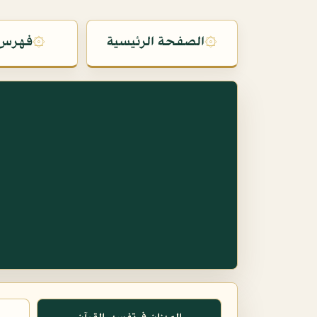
۞
الصفحة الرئيسية
۞
فهرس 