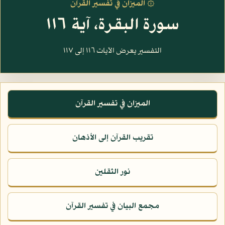
۞ الميزان في تفسير القرآن
سورة البقرة، آية ١١٦
التفسير يعرض الآيات ١١٦ إلى ١١٧
الميزان في تفسير القرآن
تقريب القرآن إلى الأذهان
نور الثقلين
مجمع البيان في تفسير القرآن