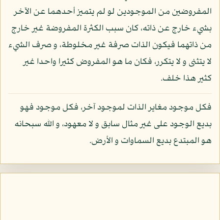
المفروضين من الموجودين لو لم يتميز أحدهما عن الآخر
بشيء خارج عن ذاته، كان سبب الكثرة المفروضة غير خارج
من ذاتهما فيكون الذات صرفة غير مخلوطة، و صرف الشيء
لا يتثنى و لا يتكرر، فكان ما هو المفروض كثيرا واحدا غير
كثير هذا خلف.
فكل موجود مغاير الذات لموجود آخر، فكل موجود فهو
بديع الوجود على غير مثال سابق و لا معهود، و الله سبحانه
هو المبتدع بديع السماوات و الأرض.