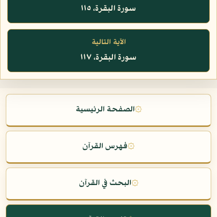
سورة البقرة، ١١٥
الآية التالية
سورة البقرة، ١١٧
۞
الصفحة الرئيسية
۞
فهرس القرآن
۞
البحث في القرآن