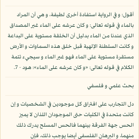
أقول: و في الرواية استفادة أخرى لطيفة، و هي أن المراد
بالماء في قوله تعالى: و كان عرشه على الماء غير المصداق
الذي عندنا من الماء بدليل أن الخلقة مستوية على البداعة
و كانت السلطنة الإلهية قبل خلق هذه السماوات و الأرض
مستقرة مستوية على الماء فهو غير الماء و سيجيء تتمة
الكلام في قوله تعالى: «و كان عرشه على الماء»: هود - 7.
بحث علمي و فلسفي
دل التجارب على افتراق كل موجودين في الشخصيات و إن
كانت متحدة في الكليات حتى الموجودان اللذان لا يميز
الحس جهة الفرقة بينهما فالحس المسلح يدرك ذلك
منهما، و البرهان الفلسفي أيضا يوجب ذلك، فإن