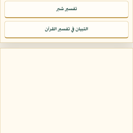
تفسير شبر
التبيان في تفسير القرآن