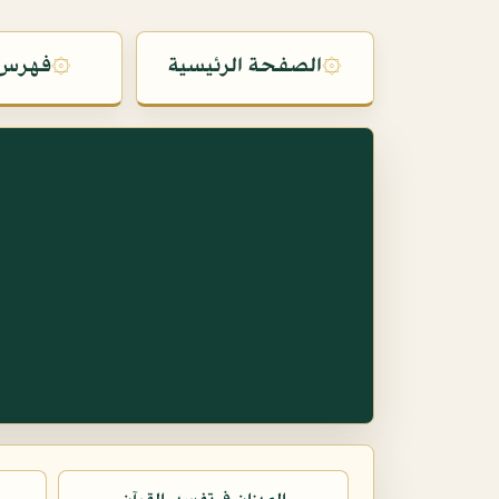
۞
الصفحة الرئيسية
۞
فهرس 