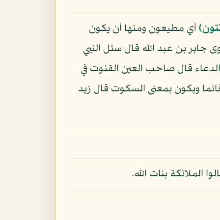
تون﴾
أي مطيعون ومنها أن يكون
 جابر بن عبد الله قال سئل النبي
لدعاء قال صاحب العين القنوت في
وقائما ويكون بمعنى السكوت قال زيد
 الملائكة بنات الله.