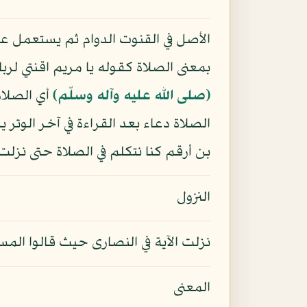
الأصل في القنوت الدوام ثم يستعمل ع
بمعنى الصلاة كقوله يا مريم اقنتي لر
(صلى الله عليه وآله وسلّم)
أي الصلاة
الصلاة دعاء بعد القراءة في آخر الوتر
بن أرقم كنا نتكلم في الصلاة حتى نزلت
النزول
نزلت الآية في النصارى حيث قالوا المس
المعنى