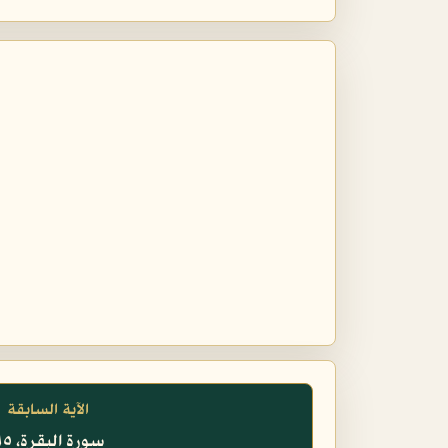
الآية السابقة
سورة البقرة، ١١٥