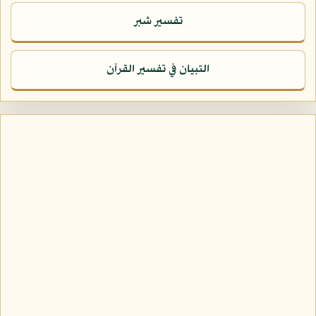
تفسير شبر
التبيان في تفسير القرآن