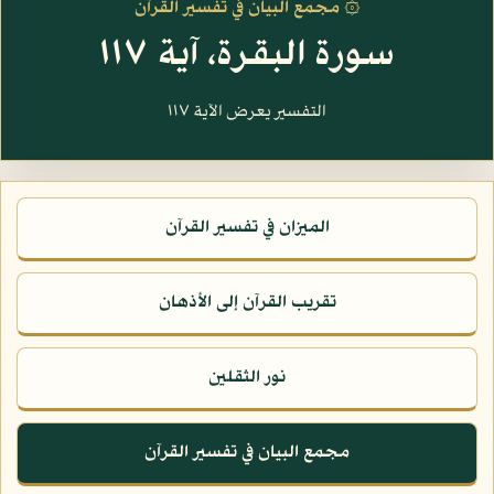
۞ مجمع البيان في تفسير القرآن
سورة البقرة، آية ١١٧
التفسير يعرض الآية ١١٧
الميزان في تفسير القرآن
تقريب القرآن إلى الأذهان
نور الثقلين
مجمع البيان في تفسير القرآن