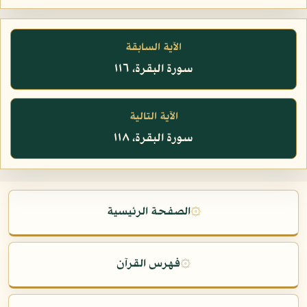
الآية السابقة
سورة البقرة، ١١٦
الآية التالية
سورة البقرة، ١١٨
۞
الصفحة الرئيسية
۞
فهرس القرآن