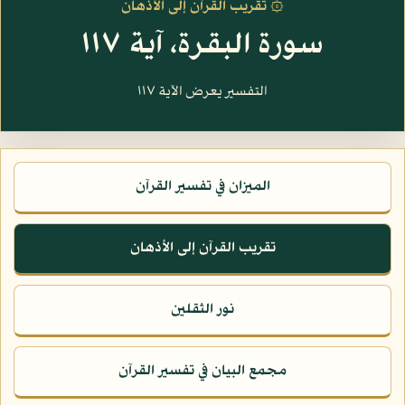
۞ تقريب القرآن إلى الأذهان
سورة البقرة، آية ١١٧
التفسير يعرض الآية ١١٧
الميزان في تفسير القرآن
تقريب القرآن إلى الأذهان
نور الثقلين
مجمع البيان في تفسير القرآن