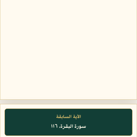
الآية السابقة
سورة البقرة، ١١٦