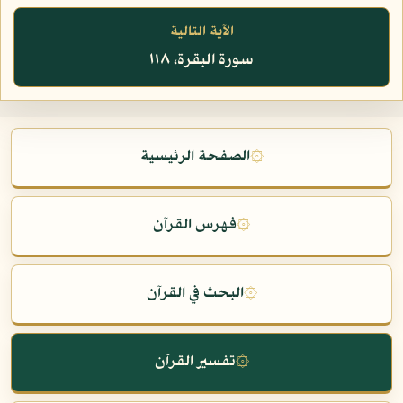
الآية التالية
سورة البقرة، ١١٨
۞
الصفحة الرئيسية
۞
فهرس القرآن
۞
البحث في القرآن
۞
تفسير القرآن