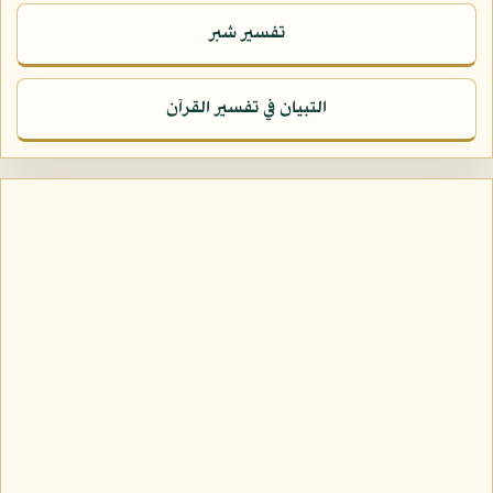
تفسير شبر
التبيان في تفسير القرآن