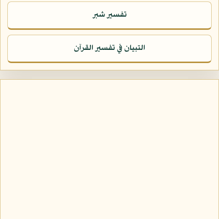
تفسير شبر
التبيان في تفسير القرآن