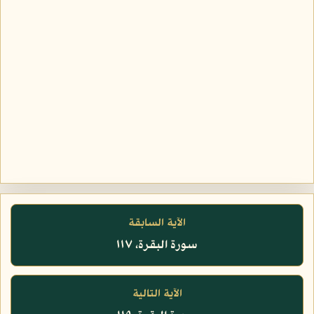
الآية السابقة
سورة البقرة، ١١٧
الآية التالية