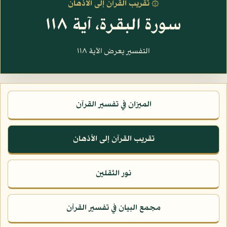
۞ تقريب القرآن إلى الأذهان
سورة البقرة، آية ١١٨
التفسير يعرض الآية ١١٨
الميزان في تفسير القرآن
تقريب القرآن إلى الأذهان
نور الثقلين
مجمع البيان في تفسير القرآن