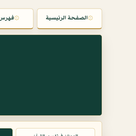
۞
الصفحة الرئيسية
۞
فهرس 