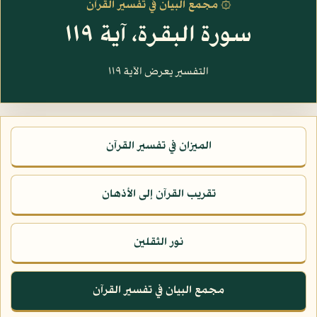
۞ مجمع البيان في تفسير القرآن
سورة البقرة، آية ١١٩
التفسير يعرض الآية ١١٩
الميزان في تفسير القرآن
تقريب القرآن إلى الأذهان
نور الثقلين
مجمع البيان في تفسير القرآن