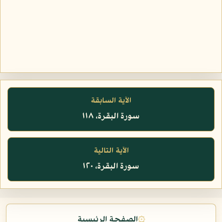
الآية السابقة
سورة البقرة، ١١٨
الآية التالية
سورة البقرة، ١٢٠
۞
الصفحة الرئيسية