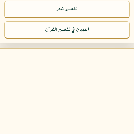
تفسير شبر
التبيان في تفسير القرآن