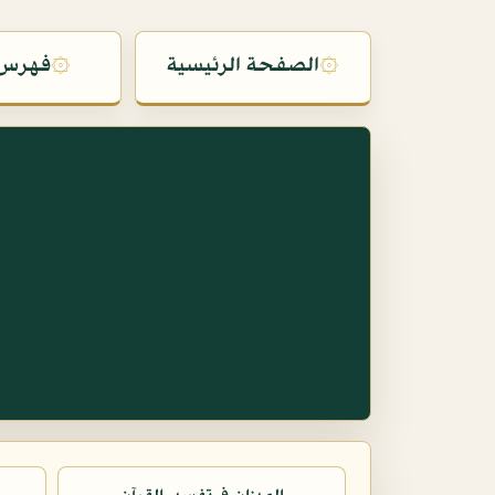
۞
الصفحة الرئيسية
۞
فهرس 