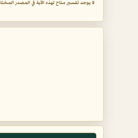
لا يوجد تفسير متاح لهذه الآية في المصدر المختار