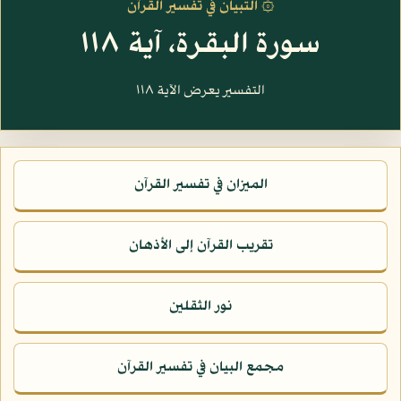
۞ التبيان في تفسير القرآن
سورة البقرة، آية ١١٨
التفسير يعرض الآية ١١٨
الميزان في تفسير القرآن
تقريب القرآن إلى الأذهان
نور الثقلين
مجمع البيان في تفسير القرآن