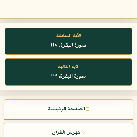
الآية السابقة
سورة البقرة، ١١٧
الآية التالية
سورة البقرة، ١١٩
۞
الصفحة الرئيسية
۞
فهرس القرآن