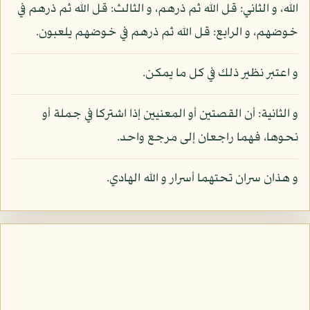
الله، و الثاني: قل الله ثم ذرهم، و الثالث: قل الله ثم ذرهم في
خوضهم، و الرابع: قل الله ثم ذرهم في خوضهم يلعبون.
و اعتبر نظير ذلك في كل ما يمكن.
و الثانية: أن القصتين أو المعنيين إذا اشتركا في جملة أو
نحوها، فهما راجعان إلى مرجع واحد.
و هذان سران تحتهما أسرار و الله الهادي.