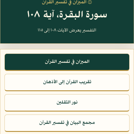
۞ الميزان في تفسير القرآن
سورة البقرة، آية ١٠٨
التفسير يعرض الآيات ١٠٨ إلى ١١٥
الميزان في تفسير القرآن
تقريب القرآن إلى الأذهان
نور الثقلين
مجمع البيان في تفسير القرآن