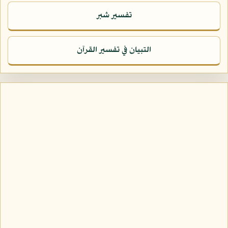
تفسير شبر
التبيان في تفسير القرآن