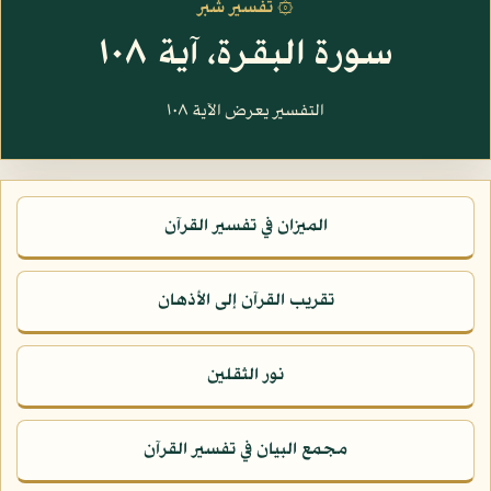
۞ تفسير شبر
سورة البقرة، آية ١٠٨
التفسير يعرض الآية ١٠٨
الميزان في تفسير القرآن
تقريب القرآن إلى الأذهان
نور الثقلين
مجمع البيان في تفسير القرآن