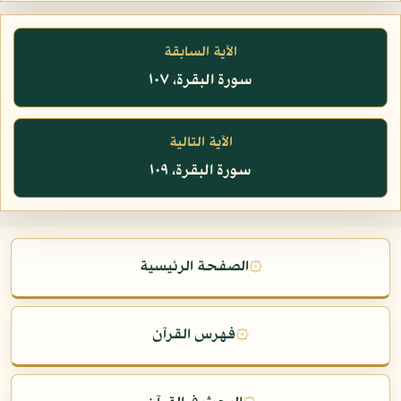
الآية السابقة
سورة البقرة، ١٠٧
الآية التالية
سورة البقرة، ١٠٩
۞
الصفحة الرئيسية
۞
فهرس القرآن