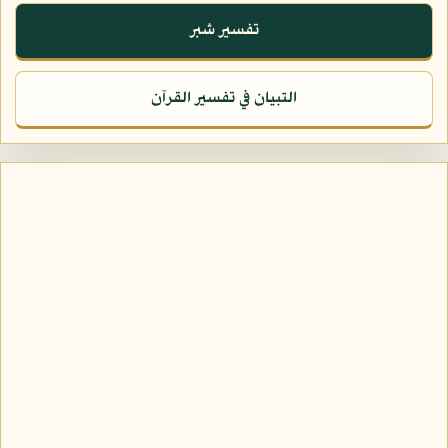
تفسير شبر
التبيان في تفسير القرآن