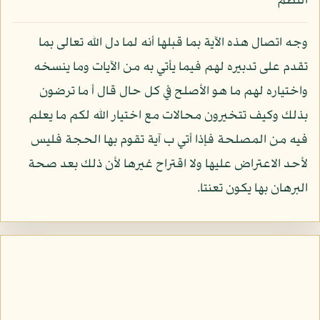
النظم
وجه اتصال هذه الآية بما قبلها أنه لما دل الله تعالى بما
تقدم على تدبيره لهم فيما يأتي به من الآيات وما ينسخه
واختياره لهم ما هو الأصلح في كل حال قال أ ما ترضون
بذلك وكيف تتخيرون محالات مع اختيار الله لكم ما يعلم
فيه من المصلحة فإذا أتي ب آية تقوم بها الحجة فليس
لأحد الاعتراض عليها ولا اقتراح غيرها لأن ذلك بعد صحة
البرهان بها يكون تعنتا.