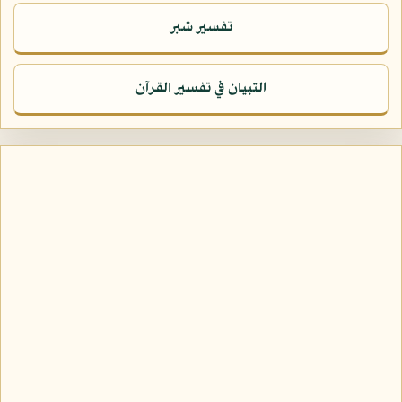
تفسير شبر
التبيان في تفسير القرآن