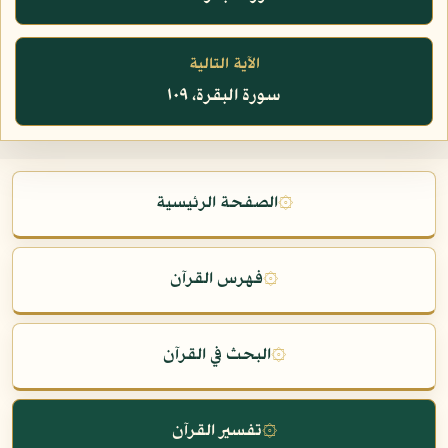
الآية التالية
سورة البقرة، ١٠٩
۞
الصفحة الرئيسية
۞
فهرس القرآن
۞
البحث في القرآن
۞
تفسير القرآن