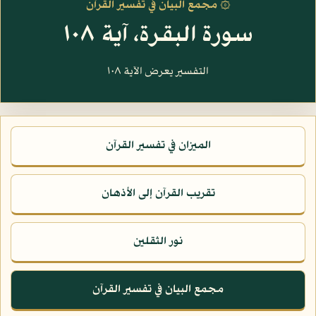
۞ مجمع البيان في تفسير القرآن
سورة البقرة، آية ١٠٨
التفسير يعرض الآية ١٠٨
الميزان في تفسير القرآن
تقريب القرآن إلى الأذهان
نور الثقلين
مجمع البيان في تفسير القرآن