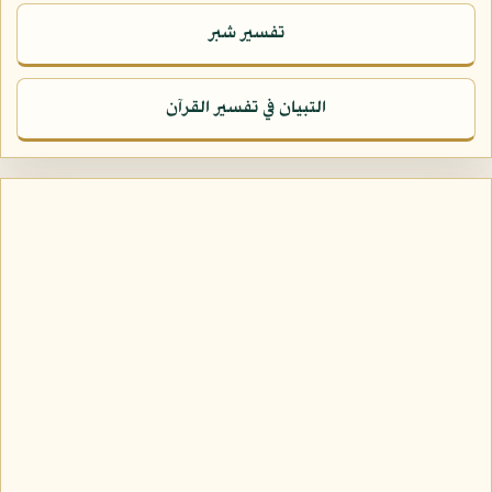
تفسير شبر
التبيان في تفسير القرآن