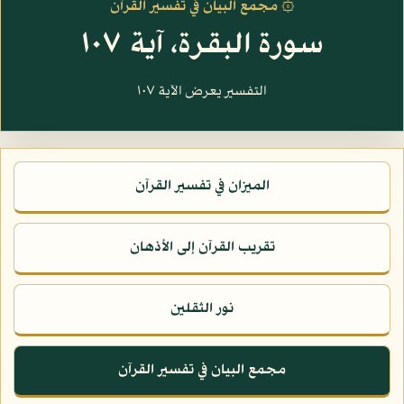
۞ مجمع البيان في تفسير القرآن
سورة البقرة، آية ١٠٧
التفسير يعرض الآية ١٠٧
الميزان في تفسير القرآن
تقريب القرآن إلى الأذهان
نور الثقلين
مجمع البيان في تفسير القرآن