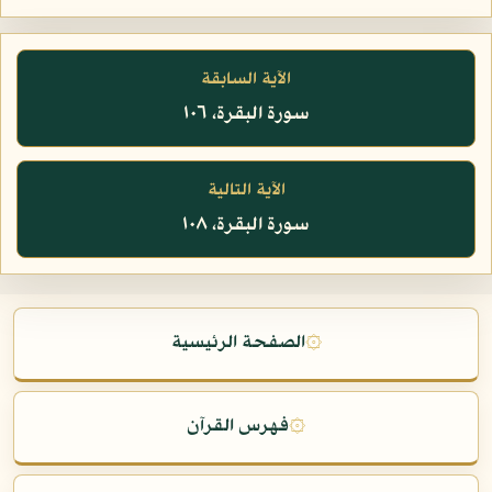
الآية السابقة
سورة البقرة، ١٠٦
الآية التالية
سورة البقرة، ١٠٨
۞
الصفحة الرئيسية
۞
فهرس القرآن