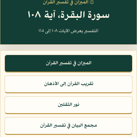
۞ الميزان في تفسير القرآن
سورة البقرة، آية ١٠٨
التفسير يعرض الآيات ١٠٨ إلى ١١٥
الميزان في تفسير القرآن
تقريب القرآن إلى الأذهان
نور الثقلين
مجمع البيان في تفسير القرآن