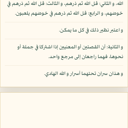
الله، و الثاني: قل الله ثم ذرهم، و الثالث: قل الله ثم ذرهم في
خوضهم، و الرابع: قل الله ثم ذرهم في خوضهم يلعبون.
و اعتبر نظير ذلك في كل ما يمكن.
و الثانية: أن القصتين أو المعنيين إذا اشتركا في جملة أو
نحوها، فهما راجعان إلى مرجع واحد.
و هذان سران تحتهما أسرار و الله الهادي.