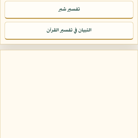
تفسير شبر
التبيان في تفسير القرآن