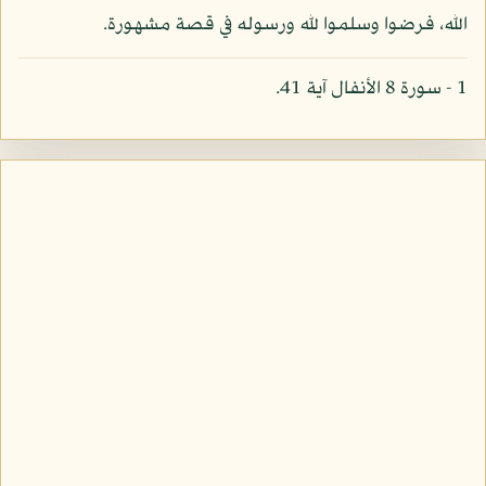
الله، فرضوا وسلموا لله ورسوله في قصة مشهورة.
1 - سورة 8 الأنفال آية 41.