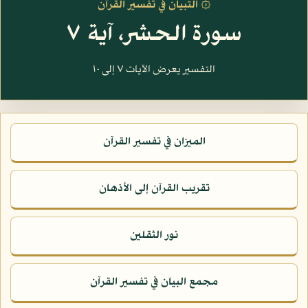
۞ التبيان في تفسير القرآن
سورة الحشر، آية ٧
التفسير يعرض الآيات ٧ إلى ١٠
الميزان في تفسير القرآن
تقريب القرآن إلى الأذهان
نور الثقلين
مجمع البيان في تفسير القرآن