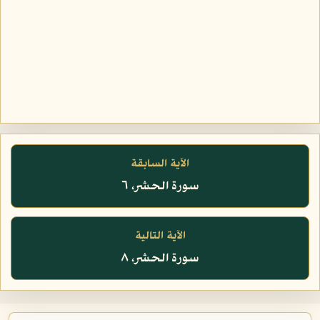
الآية السابقة
سورة الحشر، ٦
الآية التالية
سورة الحشر، ٨