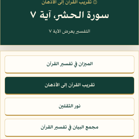
۞ تقريب القرآن إلى الأذهان
سورة الحشر، آية ٧
التفسير يعرض الآية ٧
الميزان في تفسير القرآن
تقريب القرآن إلى الأذهان
نور الثقلين
مجمع البيان في تفسير القرآن