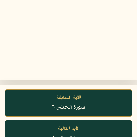
الآية السابقة
سورة الحشر، ٦
الآية التالية