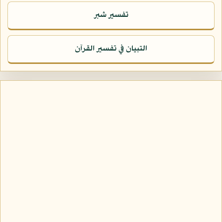
تفسير شبر
التبيان في تفسير القرآن