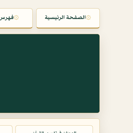
۞
الصفحة الرئيسية
۞
فهرس 