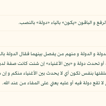
الرفع و الباقون «يكون» بالياء «دولة» بالنصب.
ولة و الدولة و منهم من يفصل بينهما فقال الدولة بالف
لة أو تحدث دولة و «بين الأغنياء» إن شئت كانت صفة ل
ت علقتها بنفس تكون أي لا يحدث بين الأغنياء منكم و 
لا تقع دولة فيه أو عليه يعني على المفاء من عند الله.