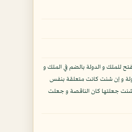
تح للملك و الدولة بالضم في الملك و
دولة و إن شئت كانت متعلقة بنفس
إن شئت جعلتها كان الناقصة و جعلت