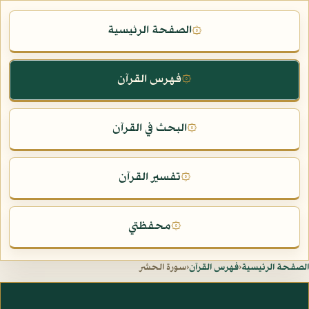
الصفحة الرئيسية
۞
فهرس القرآن
۞
البحث في القرآن
۞
تفسير القرآن
۞
محفظتي
۞
الصفحة الرئيسية
‹
فهرس القرآن
‹
سورة الحشر