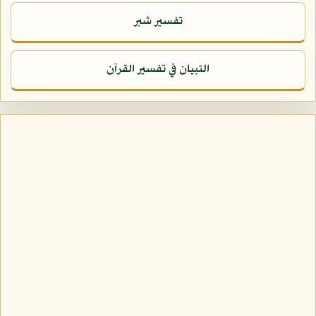
تفسير شبر
التبيان في تفسير القرآن