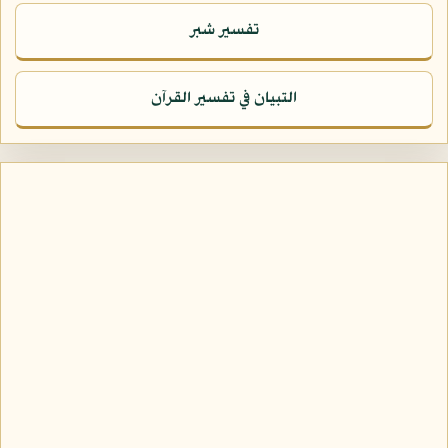
تفسير شبر
التبيان في تفسير القرآن