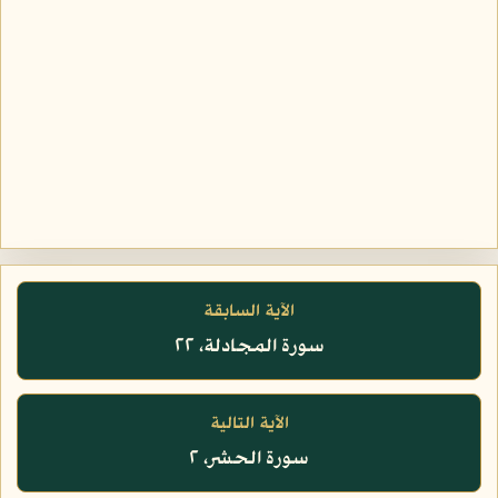
الآية السابقة
سورة المجادلة، ٢٢
الآية التالية
سورة الحشر، ٢