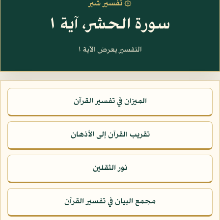
۞ تفسير شبر
سورة الحشر، آية ١
التفسير يعرض الآية ١
الميزان في تفسير القرآن
تقريب القرآن إلى الأذهان
نور الثقلين
مجمع البيان في تفسير القرآن