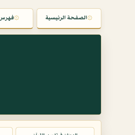
۞
الصفحة الرئيسية
۞
فهرس 