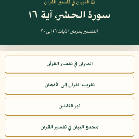
۞ التبيان في تفسير القرآن
سورة الحشر، آية ١٦
التفسير يعرض الآيات ١٦ إلى ٢٠
الميزان في تفسير القرآن
تقريب القرآن إلى الأذهان
نور الثقلين
مجمع البيان في تفسير القرآن