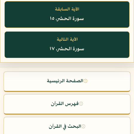
الآية السابقة
سورة الحشر، ١٥
الآية التالية
سورة الحشر، ١٧
۞
الصفحة الرئيسية
۞
فهرس القرآن
۞
البحث في القرآن