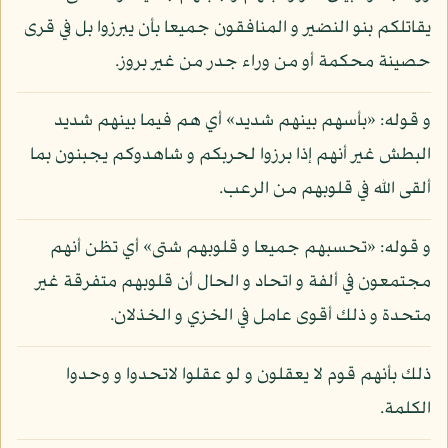
يقاتلكم بنو النضير و المنافقون جميعا بأن يبرزوا بل في قرى
حصينة محكمة أو من وراء جدر من غير بروز.
و قوله: «بأسهم بينهم شديد» أي هم فيما بينهم شديد
البطش غير أنهم إذا برزوا لحربكم و شاهدوكم يجبنون بما
ألقى الله في قلوبهم من الرعب.
و قوله: «تحسبهم جميعا و قلوبهم شتى» أي تظن أنهم
مجتمعون في ألفة و اتحاد و الحال أن قلوبهم متفرقة غير
متحدة و ذلك أقوى عامل في الخزي و الخذلان.
ذلك بأنهم قوم لا يعقلون و لو عقلوا لاتحدوا و وحدوا
الكلمة.