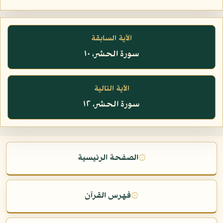
الآية السابقة
سورة الحشر، ١٠
الآية التالية
سورة الحشر، ١٢
۞
الصفحة الرئيسية
۞
فهرس القرآن