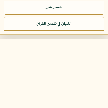
تفسير شبر
التبيان في تفسير القرآن