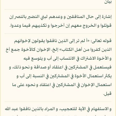
بيان
إشارة إلى حال المنافقين و وعدهم لبني النضير بالنصر إن
قوتلوا و الخروج معهم إن أخرجوا و تكذيبهم فيما وعدوا.
قوله تعالى: «أ لم تر إلى الذين نافقوا يقولون لإخوانهم
الذين كفروا من أهل الكتاب» إلخ، الإخوان كالأخوة جمع أخ
و الأخوة الاشتراك في الانتساب إلى أب و يتوسع فيه
فيستعمل في المشتركين في اعتقاد أو صداقة و نحو ذلك، و
يكثر استعمال الأخوة في المشتركين في النسبة إلى أب و
استعمال الإخوان في المشتركين في اعتقاد و نحوه على ما
قيل.
و الاستفهام في الآية للتعجيب، و المراد بالذين نافقوا عبد الله