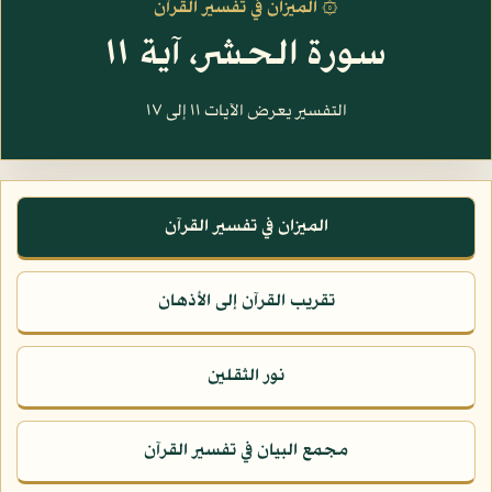
۞ الميزان في تفسير القرآن
سورة الحشر، آية ١١
التفسير يعرض الآيات ١١ إلى ١٧
الميزان في تفسير القرآن
تقريب القرآن إلى الأذهان
نور الثقلين
مجمع البيان في تفسير القرآن