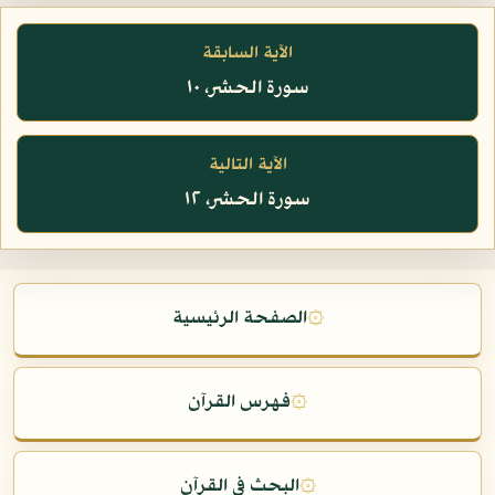
الآية السابقة
سورة الحشر، ١٠
الآية التالية
سورة الحشر، ١٢
۞
الصفحة الرئيسية
۞
فهرس القرآن
۞
البحث في القرآن