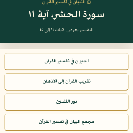
۞ التبيان في تفسير القرآن
سورة الحشر، آية ١١
التفسير يعرض الآيات ١١ إلى ١٥
الميزان في تفسير القرآن
تقريب القرآن إلى الأذهان
نور الثقلين
مجمع البيان في تفسير القرآن