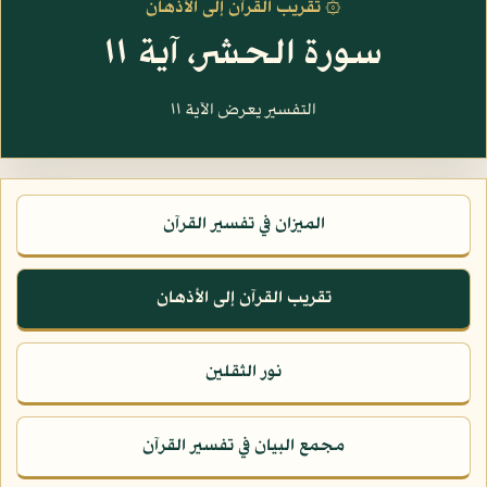
۞ تقريب القرآن إلى الأذهان
سورة الحشر، آية ١١
التفسير يعرض الآية ١١
الميزان في تفسير القرآن
تقريب القرآن إلى الأذهان
نور الثقلين
مجمع البيان في تفسير القرآن