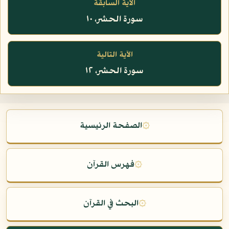
الآية السابقة
سورة الحشر، ١٠
الآية التالية
سورة الحشر، ١٢
۞
الصفحة الرئيسية
۞
فهرس القرآن
۞
البحث في القرآن