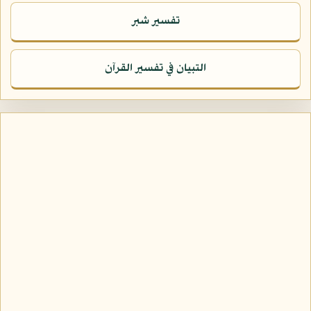
تفسير شبر
التبيان في تفسير القرآن