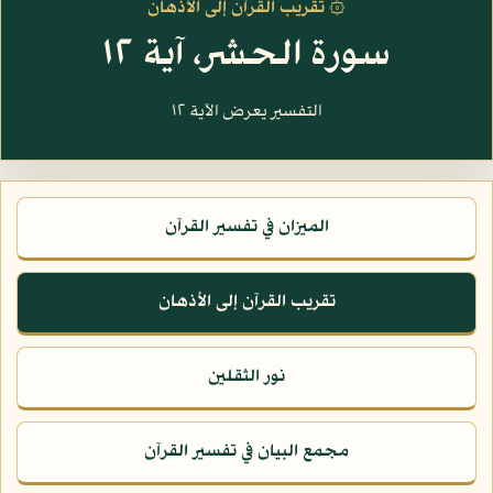
۞ تقريب القرآن إلى الأذهان
سورة الحشر، آية ١٢
التفسير يعرض الآية ١٢
الميزان في تفسير القرآن
تقريب القرآن إلى الأذهان
نور الثقلين
مجمع البيان في تفسير القرآن