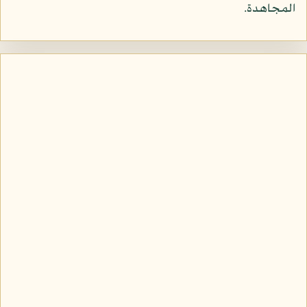
المجاهدة.