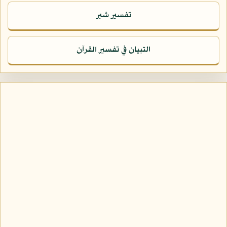
تفسير شبر
التبيان في تفسير القرآن