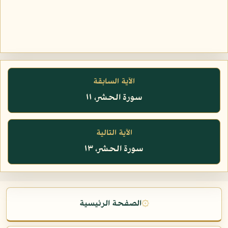
الآية السابقة
سورة الحشر، ١١
الآية التالية
سورة الحشر، ١٣
۞
الصفحة الرئيسية