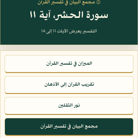
۞ مجمع البيان في تفسير القرآن
سورة الحشر، آية ١١
التفسير يعرض الآيات ١١ إلى ١٥
الميزان في تفسير القرآن
تقريب القرآن إلى الأذهان
نور الثقلين
مجمع البيان في تفسير القرآن