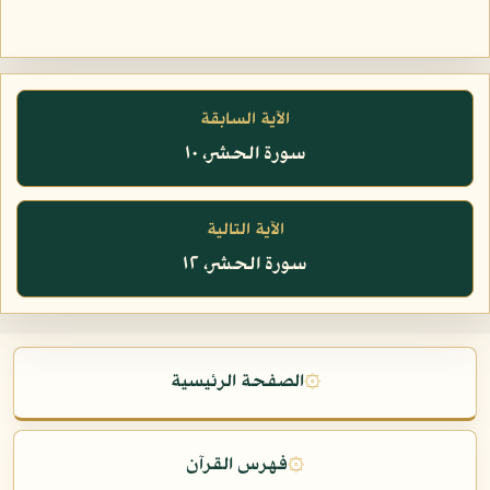
الآية السابقة
سورة الحشر، ١٠
الآية التالية
سورة الحشر، ١٢
۞
الصفحة الرئيسية
۞
فهرس القرآن