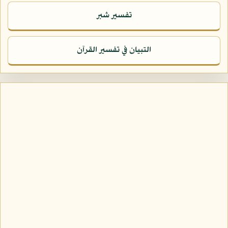
تفسير شبر
التبيان في تفسير القرآن