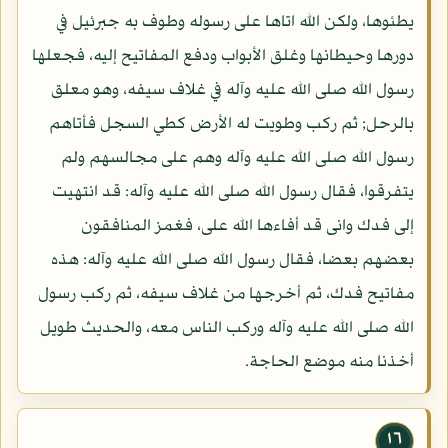
يطئوها، ولكن الله اتاها على رسوله وطوف به جبرئيل في
دورها وحيطانها وغلق الأبواب ودفع المفاتيح إليه، فجعلها
رسول الله صلى الله عليه وآله في غلاف سيفه، وهو معلق
بالرحل; ثم ركب وطويت له الأرض كطي السجل فأتاهم
رسول الله صلى الله عليه وآله وهم على مجالسهم ولم
يتفرقوا، فقال رسول الله صلى الله عليه وآله: قد انتهيت
إلى فدك وانى قد أفاءها الله على، فغمز المنافقون
بعضهم بعضا، فقال رسول الله صلى الله عليه وآله: هذه
مفاتيح فدك، ثم أخرجها من غلاف سيفه، ثم ركب رسول
الله صلى الله عليه وآله وركب الناس معه، والحديث طويل
أخذنا منه موضع الحاجة.
١٦