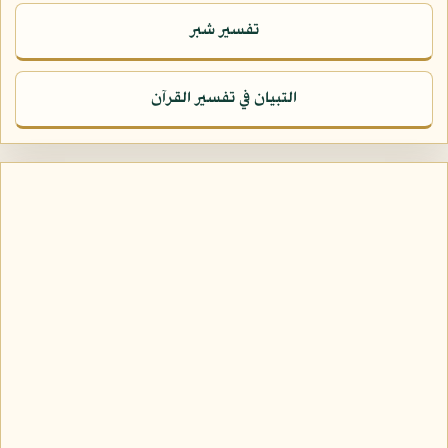
تفسير شبر
التبيان في تفسير القرآن