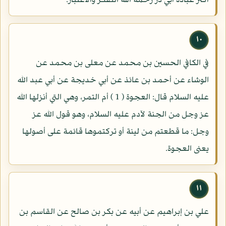
أكثر عبادة أبي ذر رحمه الله التفكر والاعتبار.
١٠
في الكافي الحسين بن محمد عن معلى بن محمد عن
الوشاء عن أحمد بن عائذ عن أبي خديجة عن أبي عبد الله
عليه السلام قال: العجوة ( 1 ) أم التمر، وهي التي أنزلها الله
عز وجل من الجنة لآدم عليه السلام، وهو قول الله عز
وجل: ما قطعتم من لينة أو تركتموها قائمة على أصولها
يعنى العجوة.
١١
علي بن إبراهيم عن أبيه عن بكر بن صالح عن القاسم بن