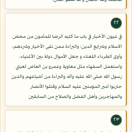
٢٢
في عيون الأخبار في باب ما كتبه الرضا للمأمون من محض
الاسلام وشرايع الدين: والبراءة ممن نفى الأخيار وشردهم،
وآوى الطرداء اللعناء و جعل الأموال دولة بين الأغنياء،
واستعمل السفهاء مثل معاوية وعمرو بن العاص لعيني
رسول الله صلى الله عليه وآله والبراءة من أشياعهم والذين
حاربوا أمير المؤمنين عليه السلام وقتلوا الأنصار
والمهاجرين وأهل الفضل والصلاح من السابقين
٢٣