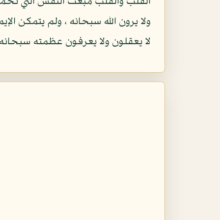
القلب والقلب مبعث النفس التي تحم
ولا يرون الله سبحانه ، ولم يتمكن الإ
لا يعقلون ولا يعرفون عظمته سبحانه 