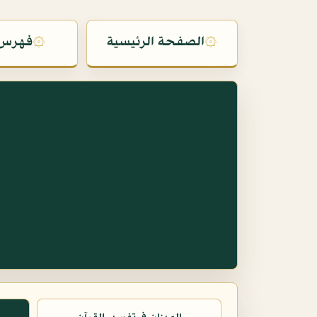
۞
الصفحة الرئيسية
۞
فهرس 