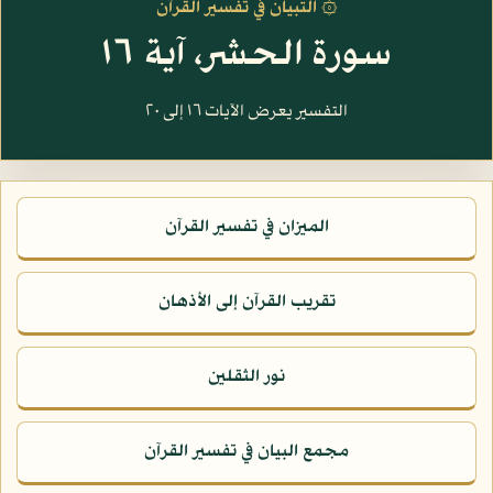
۞ التبيان في تفسير القرآن
سورة الحشر، آية ١٦
التفسير يعرض الآيات ١٦ إلى ٢٠
الميزان في تفسير القرآن
تقريب القرآن إلى الأذهان
نور الثقلين
مجمع البيان في تفسير القرآن