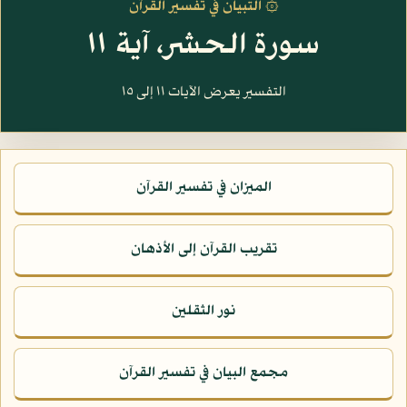
۞ التبيان في تفسير القرآن
سورة الحشر، آية ١١
التفسير يعرض الآيات ١١ إلى ١٥
الميزان في تفسير القرآن
تقريب القرآن إلى الأذهان
نور الثقلين
مجمع البيان في تفسير القرآن