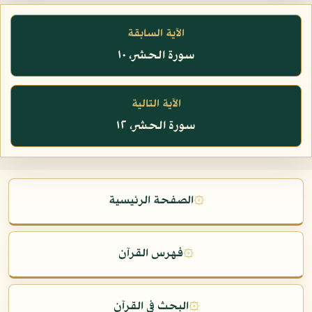
الآية السابقة
سورة الحشر، ١٠
الآية التالية
سورة الحشر، ١٢
۞
الصفحة الرئيسية
۞
فهرس القرآن
۞
البحث في القرآن