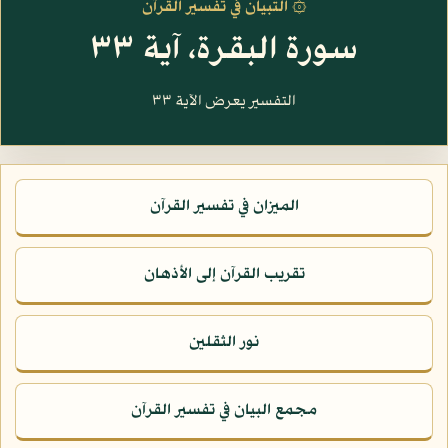
۞ التبيان في تفسير القرآن
سورة البقرة، آية ٣٣
التفسير يعرض الآية ٣٣
الميزان في تفسير القرآن
تقريب القرآن إلى الأذهان
نور الثقلين
مجمع البيان في تفسير القرآن