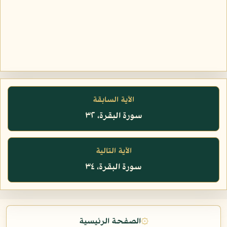
الآية السابقة
سورة البقرة، ٣٢
الآية التالية
سورة البقرة، ٣٤
۞
الصفحة الرئيسية