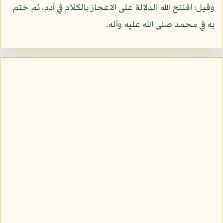
وقيل: افتتح الله الدلالة على الاعجاز بالكلام في آدم، ثم ختم
به في محمد صلى الله عليه وآله.