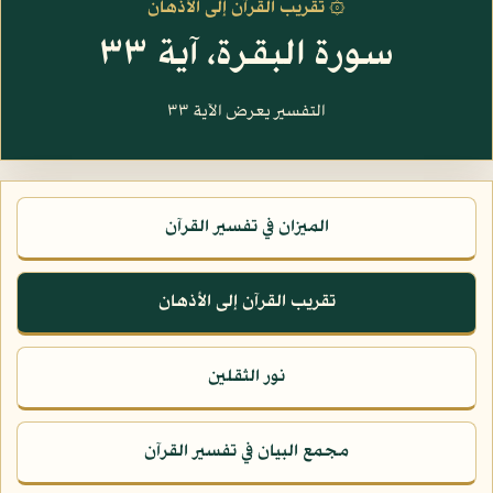
۞ تقريب القرآن إلى الأذهان
سورة البقرة، آية ٣٣
التفسير يعرض الآية ٣٣
الميزان في تفسير القرآن
تقريب القرآن إلى الأذهان
نور الثقلين
مجمع البيان في تفسير القرآن