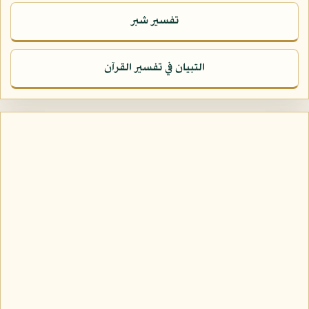
تفسير شبر
التبيان في تفسير القرآن