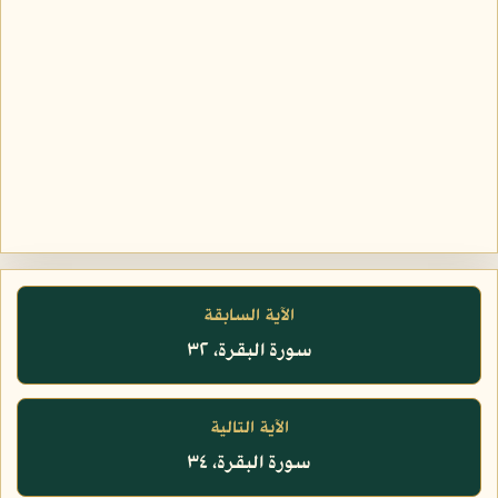
الآية السابقة
سورة البقرة، ٣٢
الآية التالية
سورة البقرة، ٣٤