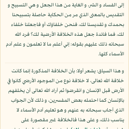
إلى الفساد و الشر، و الغاية من هذا الجعل و هي التسبيح و
التقديس بالمعنى الذي مر من الحكاية حاصلة بتسبيحنا
بحمدك و تقديسنا لك، فنحن خلفاؤك أو فاجعلنا خلفاء
لك، فما فائدة جعل هذه الخلافة الأرضية لك؟ فرد الله
سبحانه ذلك عليهم بقوله: إني أعلم ما لا تعلمون و علم آدم
الأسماء كلها.
و هذا السياق: يشعر أولا: بأن الخلافة المذكورة إنما كانت
خلافة الله تعالى، لا خلافة نوع من الموجود الأرضي كانوا في
الأرض قبل الإنسان و انقرضوا ثم أراد الله تعالى أن يخلفهم
بالإنسان كما احتمله بعض المفسرين، و ذلك لأن الجواب
الذي أجاب سبحانه به عنهم و هو تعليم آدم الأسماء لا
يناسب ذلك، و على هذا فالخلافة غير مقصورة على