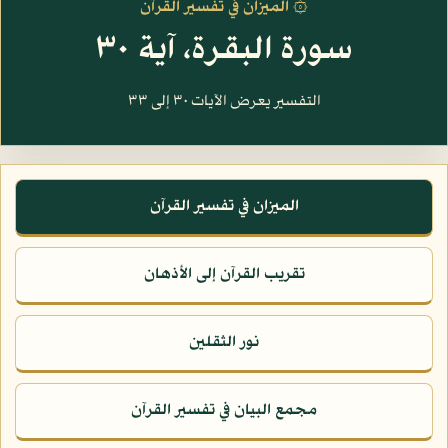
۞ الميزان في تفسير القرآن
سورة البقرة، آية ٣٠
التفسير يعرض الآيات ٣٠ إلى ٣٣
الميزان في تفسير القرآن
تقريب القرآن إلى الأذهان
نور الثقلين
مجمع البيان في تفسير القرآن