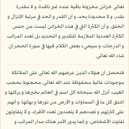
تعالى خزائن مخزونة باقية عنده غير نافدة، و لا مقدرة
بقدر، و لا محدودة بحد، و أن القدر و الحد في مرتبة الإنزال و
الخلق، و أن الكثرة التي في هذه الخزائن ليست من جنس
الكثرة العددية الملازمة للتقدير و التحديد بل تعدد المراتب
و الدرجات، و سيجيء بعض الكلام فيها في سورة الحجر إن
شاء الله تعالى.
فتحصل أن هؤلاء الذين عرضهم الله تعالى على الملائكة
موجودات عالية محفوظة عند الله تعالى، محجوبة بحجب
الغيب، أنزل الله سبحانه كل اسم في العالم بخيرها و بركتها و
اشتق كل ما في السماوات و الأرض من نورها و بهائها، و أنهم
على كثرتهم و تعددهم لا يتعددون تعدد الأفراد، و لا يتفاوتون
تفاوت الأشخاص، و إنما يدور الأمر هناك مدار المراتب و