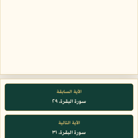
الآية السابقة
سورة البقرة، ٢٩
الآية التالية
سورة البقرة، ٣١