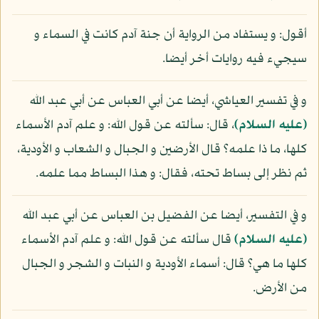
أقول: و يستفاد من الرواية أن جنة آدم كانت في السماء و
سيجيء فيه روايات أخر أيضا.
و في تفسير العياشي، أيضا عن أبي العباس عن أبي عبد الله
(عليه السلام)
، قال: سألته عن قول الله: و علم آدم الأسماء
كلها، ما ذا علمه؟ قال الأرضين و الجبال و الشعاب و الأودية،
ثم نظر إلى بساط تحته، فقال: و هذا البساط مما علمه.
و في التفسير، أيضا عن الفضيل بن العباس عن أبي عبد الله
(عليه السلام)
قال سألته عن قول الله: و علم آدم الأسماء
كلها ما هي؟ قال: أسماء الأودية و النبات و الشجر و الجبال
من الأرض.