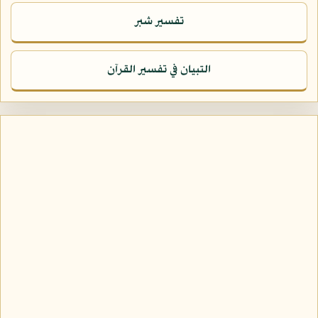
تفسير شبر
التبيان في تفسير القرآن