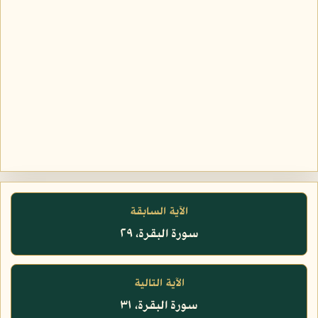
الآية السابقة
سورة البقرة، ٢٩
الآية التالية
سورة البقرة، ٣١