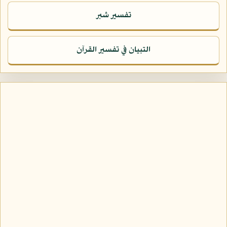
تفسير شبر
التبيان في تفسير القرآن