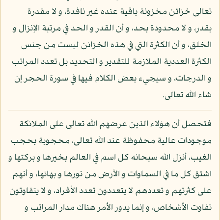
تعالى خزائن مخزونة باقية عنده غير نافدة، و لا مقدرة
بقدر، و لا محدودة بحد، و أن القدر و الحد في مرتبة الإنزال و
الخلق، و أن الكثرة التي في هذه الخزائن ليست من جنس
الكثرة العددية الملازمة للتقدير و التحديد بل تعدد المراتب
و الدرجات، و سيجيء بعض الكلام فيها في سورة الحجر إن
شاء الله تعالى.
فتحصل أن هؤلاء الذين عرضهم الله تعالى على الملائكة
موجودات عالية محفوظة عند الله تعالى، محجوبة بحجب
الغيب، أنزل الله سبحانه كل اسم في العالم بخيرها و بركتها و
اشتق كل ما في السماوات و الأرض من نورها و بهائها، و أنهم
على كثرتهم و تعددهم لا يتعددون تعدد الأفراد، و لا يتفاوتون
تفاوت الأشخاص، و إنما يدور الأمر هناك مدار المراتب و