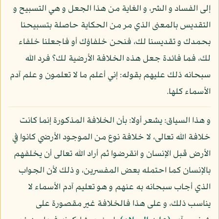
إلى الفساد و الشر، و الغاية من هذا الجعل و هي التسبيح و
التقديس بالمعنى الذي مر من الحكاية حاصلة بتسبيحنا
بحمدك و تقديسنا لك، فنحن خلفاؤك أو فاجعلنا خلفاء
لك، فما فائدة جعل هذه الخلافة الأرضية لك؟ فرد الله
سبحانه ذلك عليهم بقوله: إني أعلم ما لا تعلمون و علم آدم
الأسماء كلها.
و هذا السياق: يشعر أولا: بأن الخلافة المذكورة إنما كانت
خلافة الله تعالى، لا خلافة نوع من الموجود الأرضي كانوا في
الأرض قبل الإنسان و انقرضوا ثم أراد الله تعالى أن يخلفهم
بالإنسان كما احتمله بعض المفسرين، و ذلك لأن الجواب
الذي أجاب سبحانه به عنهم و هو تعليم آدم الأسماء لا
يناسب ذلك، و على هذا فالخلافة غير مقصورة على