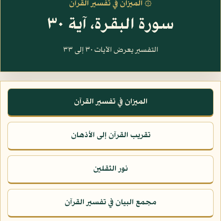
۞ الميزان في تفسير القرآن
سورة البقرة، آية ٣٠
التفسير يعرض الآيات ٣٠ إلى ٣٣
الميزان في تفسير القرآن
تقريب القرآن إلى الأذهان
نور الثقلين
مجمع البيان في تفسير القرآن