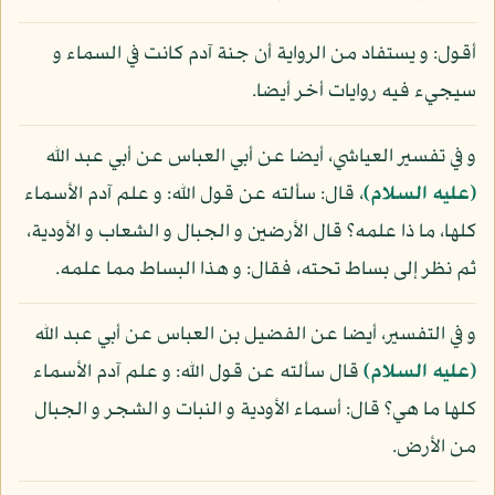
أقول: و يستفاد من الرواية أن جنة آدم كانت في السماء و
سيجيء فيه روايات أخر أيضا.
و في تفسير العياشي، أيضا عن أبي العباس عن أبي عبد الله
(عليه السلام)
، قال: سألته عن قول الله: و علم آدم الأسماء
كلها، ما ذا علمه؟ قال الأرضين و الجبال و الشعاب و الأودية،
ثم نظر إلى بساط تحته، فقال: و هذا البساط مما علمه.
و في التفسير، أيضا عن الفضيل بن العباس عن أبي عبد الله
(عليه السلام)
قال سألته عن قول الله: و علم آدم الأسماء
كلها ما هي؟ قال: أسماء الأودية و النبات و الشجر و الجبال
من الأرض.