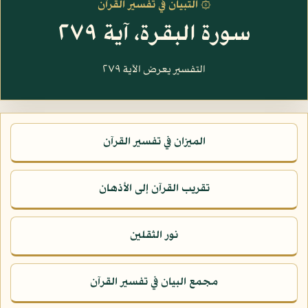
۞ التبيان في تفسير القرآن
سورة البقرة، آية ٢٧٩
التفسير يعرض الآية ٢٧٩
الميزان في تفسير القرآن
تقريب القرآن إلى الأذهان
نور الثقلين
مجمع البيان في تفسير القرآن