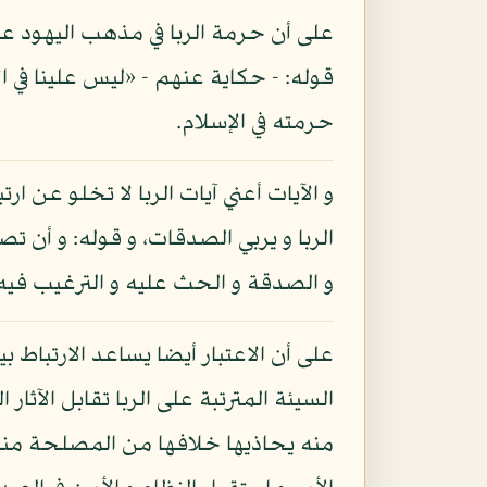
حرمته في الإسلام.
و الآيات أعني آيات الربا لا تخلو عن ار
الربا و يربي الصدقات، و قوله: و أن تص
و الصدقة و الحث عليه و الترغيب فيه
على أن الاعتبار أيضا يساعد الارتباط ب
السيئة المترتبة على الربا تقابل الآث
منه يحاذيها خلافها من المصلحة منها 