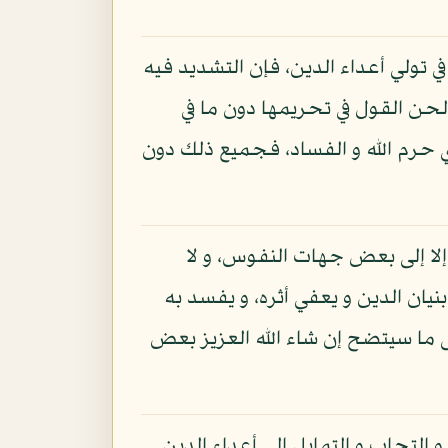
في تولي أعداء الدين، فإن التشديد فيه
 لحن القول في تحريمها دون ما في
ي حرم الله و الفساد، فجميع ذلك دون
 إلا إلى بعض جهات النفوس، و لا
نيان الدين و يعفي أثره، و يفسد به
 ما سيتضح إن شاء الله العزيز بعض
التحاب و التمايل إلى أعداء الدين