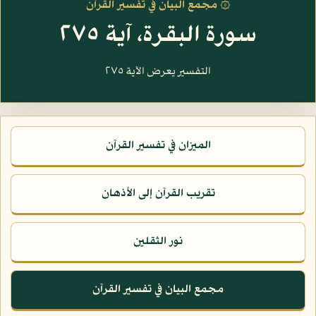
۞ مجمع البيان في تفسير القرآن
سورة البقرة، آية ٢٧٥
التفسير يعرض الآية ٢٧٥
الميزان في تفسير القرآن
تقريب القرآن إلى الأذهان
نور الثقلين
مجمع البيان في تفسير القرآن