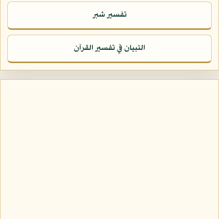
تفسير شبر
التبيان في تفسير القرآن