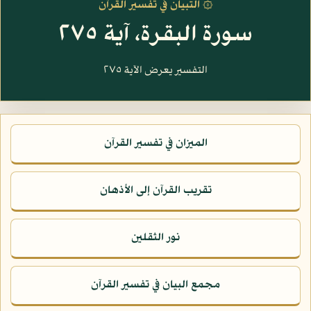
۞ التبيان في تفسير القرآن
سورة البقرة، آية ٢٧٥
التفسير يعرض الآية ٢٧٥
الميزان في تفسير القرآن
تقريب القرآن إلى الأذهان
نور الثقلين
مجمع البيان في تفسير القرآن