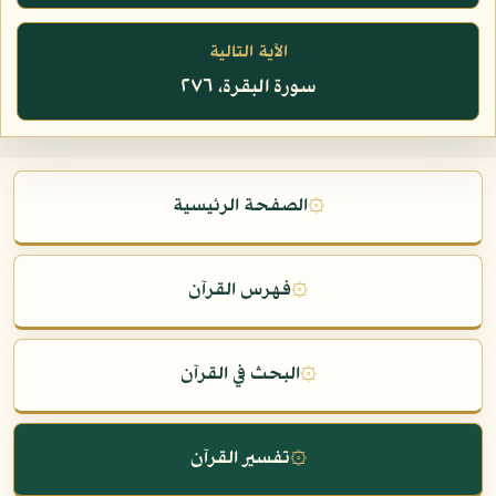
الآية التالية
سورة البقرة، ٢٧٦
۞
الصفحة الرئيسية
۞
فهرس القرآن
۞
البحث في القرآن
۞
تفسير القرآن