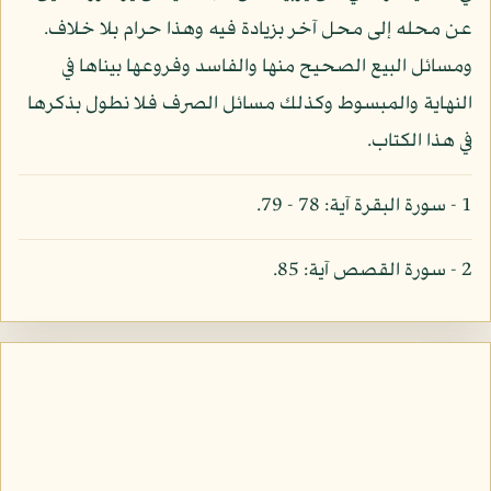
عن محله إلى محل آخر بزيادة فيه وهذا حرام بلا خلاف.
ومسائل البيع الصحيح منها والفاسد وفروعها بيناها في
النهاية والمبسوط وكذلك مسائل الصرف فلا نطول بذكرها
في هذا الكتاب.
1 - سورة البقرة آية: 78 - 79.
2 - سورة القصص آية: 85.