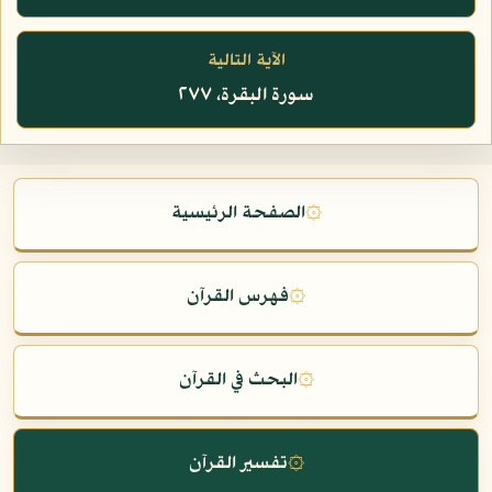
الآية التالية
سورة البقرة، ٢٧٧
۞
الصفحة الرئيسية
۞
فهرس القرآن
۞
البحث في القرآن
۞
تفسير القرآن