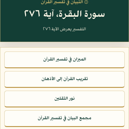
۞ التبيان في تفسير القرآن
سورة البقرة، آية ٢٧٦
التفسير يعرض الآية ٢٧٦
الميزان في تفسير القرآن
تقريب القرآن إلى الأذهان
نور الثقلين
مجمع البيان في تفسير القرآن