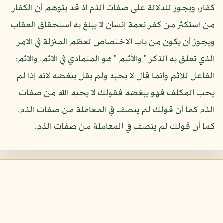
كفار، ويجوز للدلالة على صفات الذم إذ قد يتوهم أن الكفار
من استكثر من كفر نعمة إنسان لا يبلغ به استحقاق العقاب
ويجوز أن يكون من باب الاختصاص لعظم المنزلة في الامر
الذي تعلق به الذكر " والأثيم " هو المتمادي في الاثم. والاثم:
الفاعل للإثم وإنما قال لا يحبه ولم يقل يبغضه لأنه إذا لم
يحب المكلف فهو يبغضه فقولك لا يحبه الله من صفات
الذم كما أن قولك لم ينصف في المعاملة من صفات الذم.
كما أن قولك لم ينصف في المعاملة من صفات الذم.