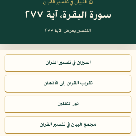
۞ التبيان في تفسير القرآن
سورة البقرة، آية ٢٧٧
التفسير يعرض الآية ٢٧٧
الميزان في تفسير القرآن
تقريب القرآن إلى الأذهان
نور الثقلين
مجمع البيان في تفسير القرآن