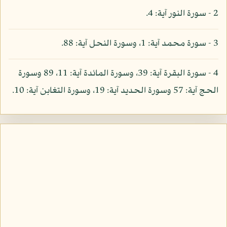
2 - سورة النور آية: 4.
3 - سورة محمد آية: 1، وسورة النحل آية: 88.
4 - سورة البقرة آية: 39، وسورة المائدة آية: 11، 89 وسورة
الحج آية: 57 وسورة الحديد آية: 19، وسورة التغابن آية: 10.