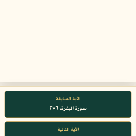
الآية السابقة
سورة البقرة، ٢٧٦
الآية التالية