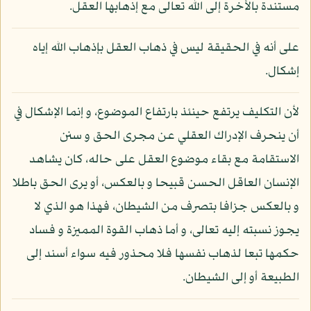
مستندة بالأخرة إلى الله تعالى مع إذهابها العقل.
على أنه في الحقيقة ليس في ذهاب العقل بإذهاب الله إياه
إشكال.
لأن التكليف يرتفع حينئذ بارتفاع الموضوع، و إنما الإشكال في
أن ينحرف الإدراك العقلي عن مجرى الحق و سنن
الاستقامة مع بقاء موضوع العقل على حاله، كان يشاهد
الإنسان العاقل الحسن قبيحا و بالعكس، أو يرى الحق باطلا
و بالعكس جزافا بتصرف من الشيطان، فهذا هو الذي لا
يجوز نسبته إليه تعالى، و أما ذهاب القوة المميزة و فساد
حكمها تبعا لذهاب نفسها فلا محذور فيه سواء أسند إلى
الطبيعة أو إلى الشيطان.