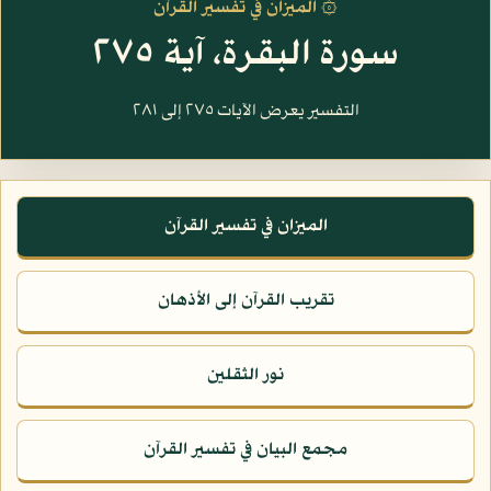
۞ الميزان في تفسير القرآن
سورة البقرة، آية ٢٧٥
التفسير يعرض الآيات ٢٧٥ إلى ٢٨١
الميزان في تفسير القرآن
تقريب القرآن إلى الأذهان
نور الثقلين
مجمع البيان في تفسير القرآن