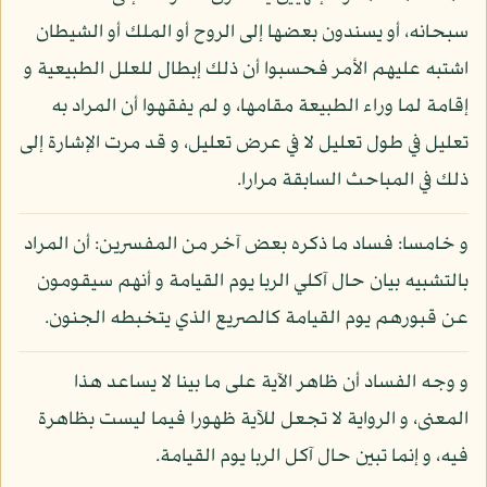
سبحانه، أو يسندون بعضها إلى الروح أو الملك أو الشيطان
اشتبه عليهم الأمر فحسبوا أن ذلك إبطال للعلل الطبيعية و
إقامة لما وراء الطبيعة مقامها، و لم يفقهوا أن المراد به
تعليل في طول تعليل لا في عرض تعليل، و قد مرت الإشارة إلى
ذلك في المباحث السابقة مرارا.
و خامسا: فساد ما ذكره بعض آخر من المفسرين: أن المراد
بالتشبيه بيان حال آكلي الربا يوم القيامة و أنهم سيقومون
عن قبورهم يوم القيامة كالصريع الذي يتخبطه الجنون.
و وجه الفساد أن ظاهر الآية على ما بينا لا يساعد هذا
المعنى، و الرواية لا تجعل للآية ظهورا فيما ليست بظاهرة
فيه، و إنما تبين حال آكل الربا يوم القيامة.