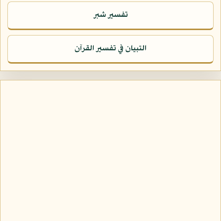
تفسير شبر
التبيان في تفسير القرآن